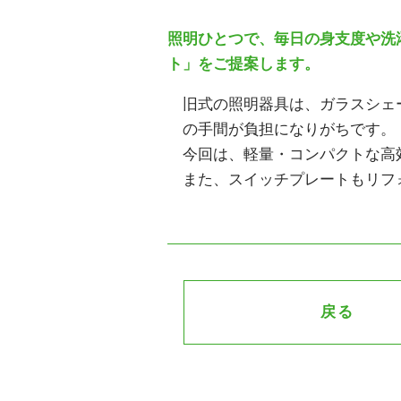
照明ひとつで、毎日の身支度や洗
ト」をご提案します。
旧式の照明器具は、ガラスシェ
の手間が負担になりがちです。
今回は、軽量・コンパクトな高
また、スイッチプレートもリフ
戻る