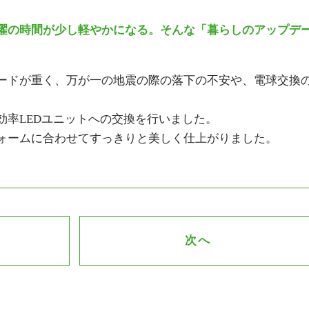
濯の時間が少し軽やかになる。そんな「暮らしのアップデ
ードが重く、万が一の地震の際の落下の不安や、電球交換
効率LEDユニットへの交換を行いました。
ォームに合わせてすっきりと美しく仕上がりました。
次へ