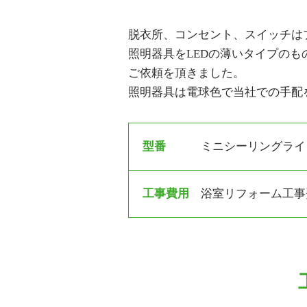
脱衣所、コンセント、スイッチは
照明器具をLEDの薄いタイプのも
ご依頼を頂きました。
照明器具は電球色で当社での手配
型番
ミニシーリングライ
工事費用
浴室リフォーム工事