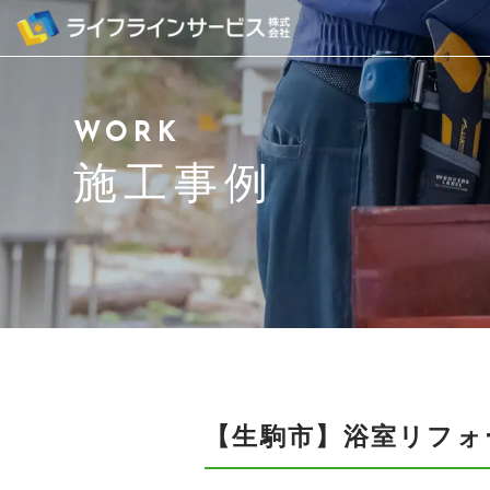
WORK
施工事例
【生駒市】浴室リフォ