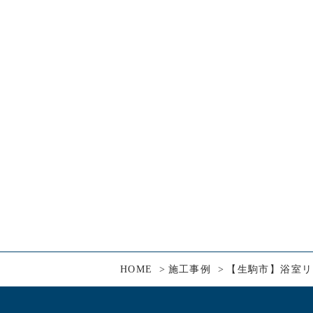
HOME
施工事例
【生駒市】浴室リ