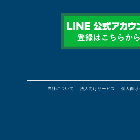
当社について
法人向けサービス
個人向け