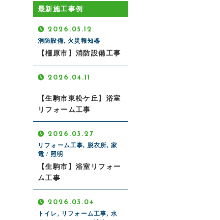
最新施工事例
2026.05.12
消防設備, 火災報知器
【橿原市】消防設備工事
2026.04.11
【生駒市東松ケ丘】浴室
リフォーム工事
2026.03.27
リフォーム工事, 脱衣所, 家
電 / 照明
【生駒市】浴室リフォー
ム工事
2026.03.04
トイレ, リフォーム工事, 水