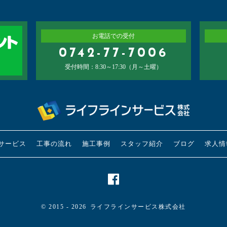
お電話での受付
0742-77-7006
受付時間：8:30～17:30（月～土曜）
サービス
工事の流れ
施工事例
スタッフ紹介
ブログ
求人情
© 2015 - 2026
ライフラインサービス株式会社