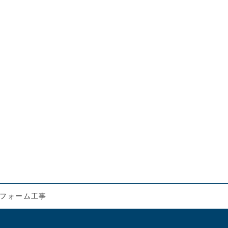
フォーム工事