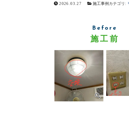
2026.03.27
施工事例カテゴリ:
Before
施工前