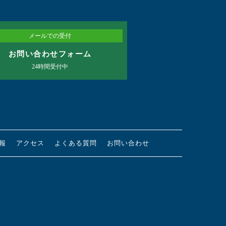
メールでの受付
お問い合わせフォーム
24時間受付中
報
アクセス
よくある質問
お問い合わせ