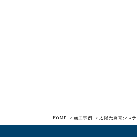
HOME
施工事例
太陽光発電システ