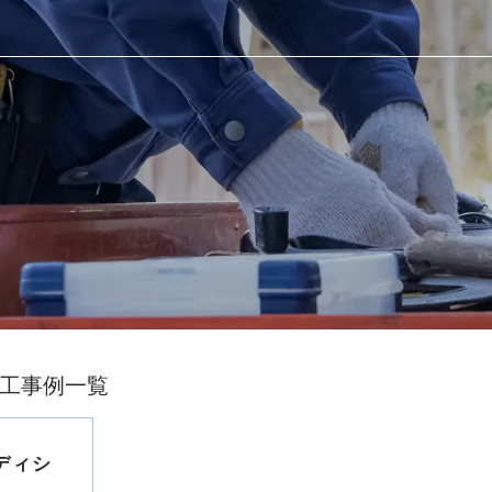
工事例一覧
ディシ