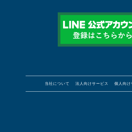
当社について
法人向けサービス
個人向け