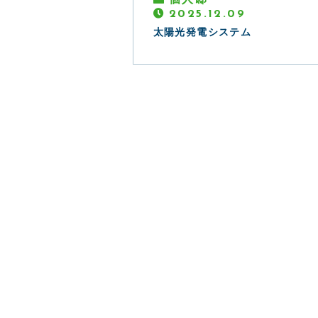
2025.12.09
太陽光発電システム