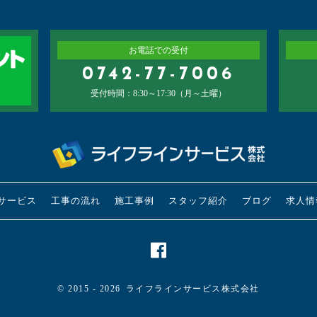
お電話での受付
0742-77-7006
受付時間：8:30～17:30（月～土曜）
サービス
工事の流れ
施工事例
スタッフ紹介
ブログ
求人情
© 2015 - 2026
ライフラインサービス株式会社