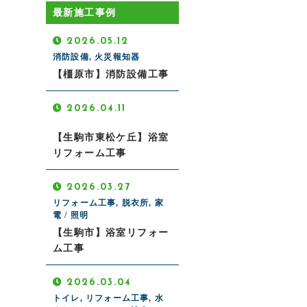
最新施工事例
2026.05.12
消防設備, 火災報知器
【橿原市】消防設備工事
2026.04.11
【生駒市東松ケ丘】浴室
リフォーム工事
2026.03.27
リフォーム工事, 脱衣所, 家
電 / 照明
【生駒市】浴室リフォー
ム工事
2026.03.04
トイレ, リフォーム工事, 水